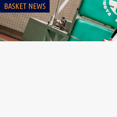
BASKET NEWS