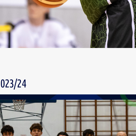
023/24