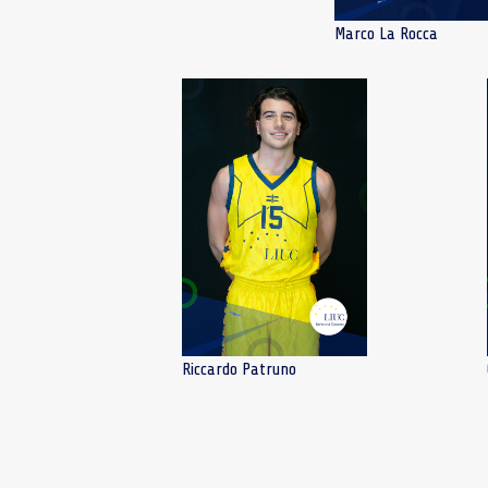
Marco La Rocca
Riccardo Patruno