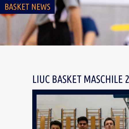
BASKET NEWS
LIUC BASKET MASCHILE 2