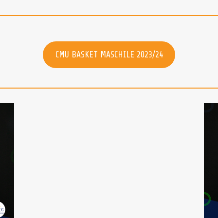
CMU BASKET MASCHILE 2023/24