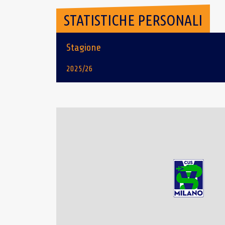
STATISTICHE PERSONALI
Stagione
2025/26