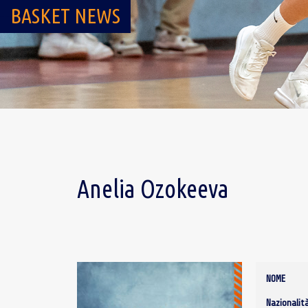
BASKET NEWS
Anelia Ozokeeva
NOME
Nazionalit