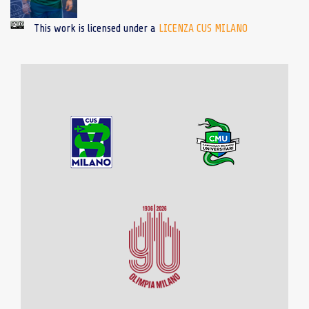
This work is licensed under a
LICENZA CUS MILANO