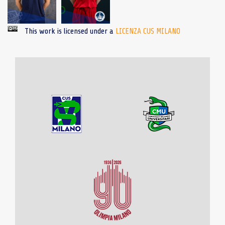
This work is licensed under a
LICENZA CUS MILANO