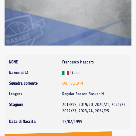
NOME
Francesco Maspero
Nazionalità
Italia
Squadra corrente
CATTOLICA M
Leagues
Regular Season Basket M
Stagioni
2018/19, 2019/20, 2020/21, 2021/22,
2022/23, 2023/24, 2024/25
Data di Nascita
19/02/1999