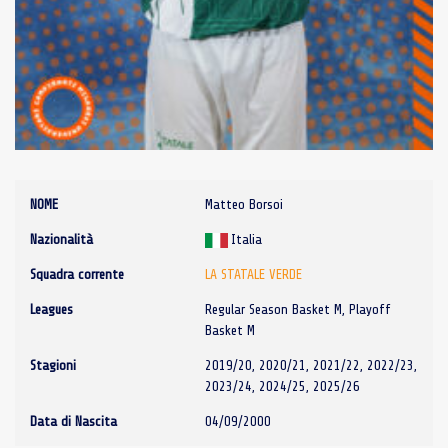
NOME
Matteo Borsoi
Nazionalità
Italia
Squadra corrente
LA STATALE VERDE
Leagues
Regular Season Basket M, Playoff
Basket M
Stagioni
2019/20, 2020/21, 2021/22, 2022/23,
2023/24, 2024/25, 2025/26
Data di Nascita
04/09/2000