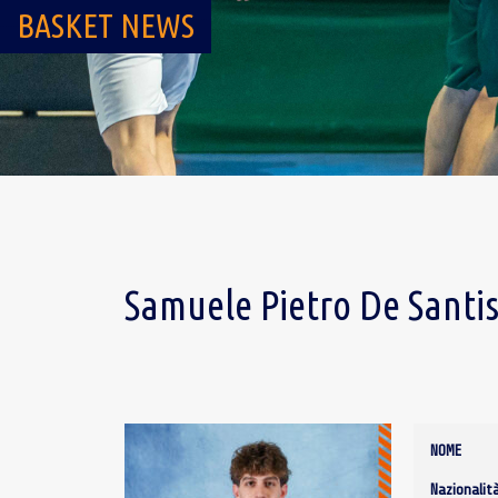
BASKET NEWS
Samuele Pietro De Santi
NOME
Nazionalit