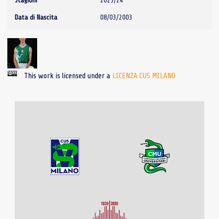
Stagioni
2023/24
Data di Nascita
08/03/2003
This work is licensed under a
LICENZA CUS MILANO