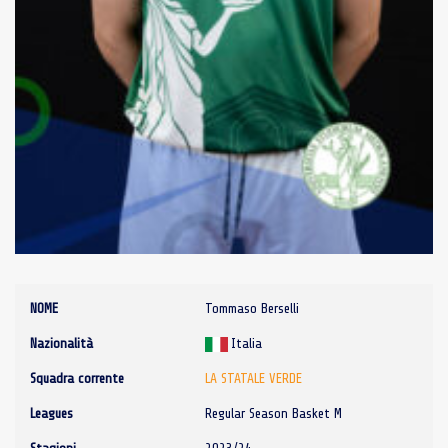
NOME
Tommaso Berselli
Nazionalità
Italia
Squadra corrente
LA STATALE VERDE
Leagues
Regular Season Basket M