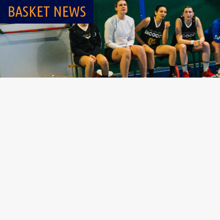
BASKET NEWS