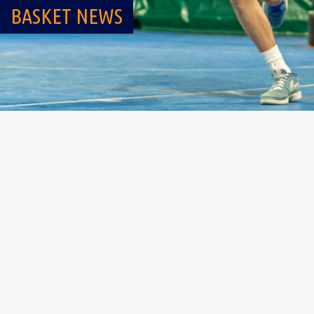
BASKET NEWS