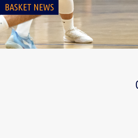
BASKET NEWS