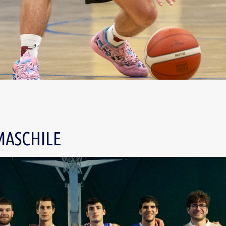
MASCHILE