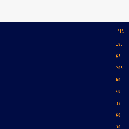
PTS
187
67
205
60
40
33
60
30