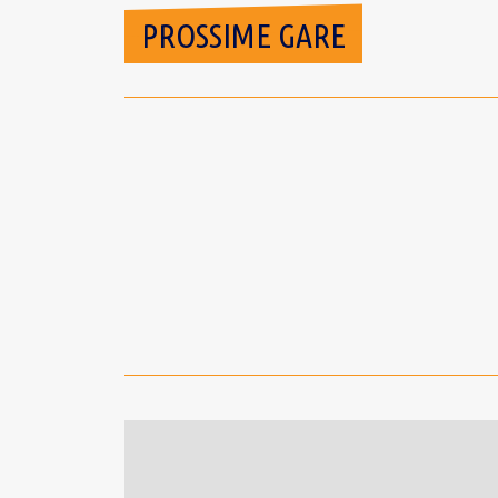
PROSSIME GARE