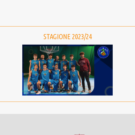
STAGIONE 2023/24