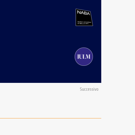
Successivo