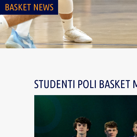
BASKET NEWS
STUDENTI POLI BASKET 