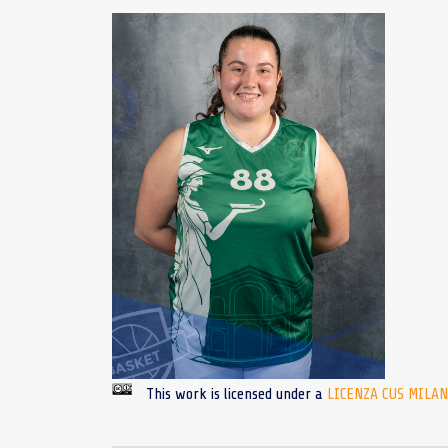
This work is licensed under a
LICENZA CUS MILA