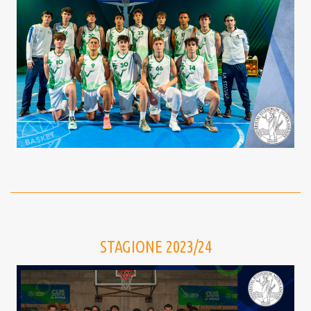
STAGIONE 2023/24