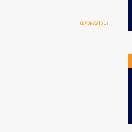
COMUNICATO 12
→