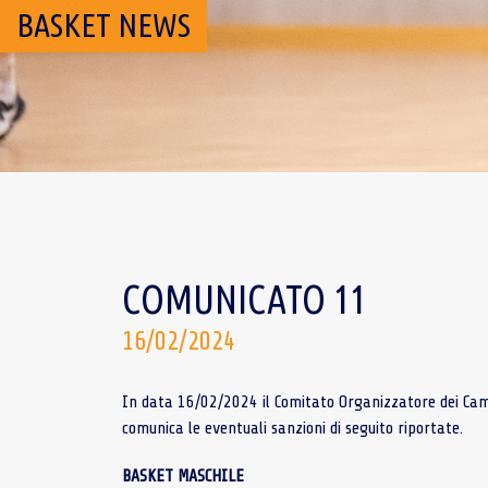
BASKET NEWS
COMUNICATO 11
16/02/2024
In data 16/02/2024 il Comitato Organizzatore dei Campi
comunica le eventuali sanzioni di seguito riportate.
BASKET MASCHILE