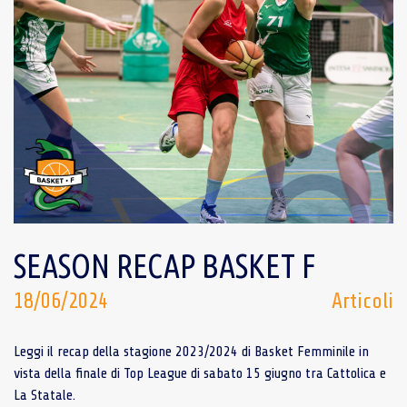
SEASON RECAP BASKET F
18/06/2024
Articoli
Leggi il recap della stagione 2023/2024 di Basket Femminile in
vista della finale di Top League di sabato 15 giugno tra Cattolica e
La Statale.