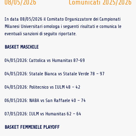
08/05/2026
Comunicati 2025/2026
In data 08/05/2026 il Comitato Organizzatore dei Campionati
Milanesi Universitari omologa i seguenti risultati e comunica le
eventuali sanzioni di seguito riportate.
BASKET MASCHILE
04/05/2026: Cattolica vs Humanitas 87-69
04/05/2026: Statale Bianca vs Statale Verde 78 – 97
04/05/2026: Politecnico vs IULM 48 – 42
06/05/2026: NABA vs San Raffaele 40 – 74
07/05/2026: IULM vs Humanitas 62 – 64
BASKET FEMMINILE PLAYOFF