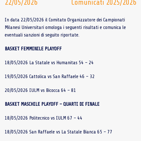
22/05/2026
Comunicati 2025/2026
In data 22/05/2026 il Comitato Organizzatore dei Campionati
Milanesi Universitari omologa i seguenti risultati e comunica le
eventuali sanzioni di seguito riportate.
BASKET FEMMINILE PLAYOFF
18/05/2026 La Statale vs Humanitas 54 – 24
19/05/2026 Cattolica vs San Raffaele 46 – 32
20/05/2026 IULM vs Bicocca 64 – 81
BASKET MASCHILE PLAYOFF – QUARTI DI FINALE
18/05/2026 Politecnico vs IULM 67 – 44
18/05/2026 San Raffaele vs La Statale Bianca 65 – 77