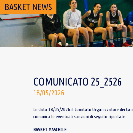
BASKET NEWS
COMUNICATO 25_2526
18/05/2026
In data 18/05/2026 il Comitato Organizzatore dei Campi
comunica le eventuali sanzioni di seguito riportate.
BASKET MASCHILE