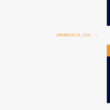
COMUNICATO 26_2526
→