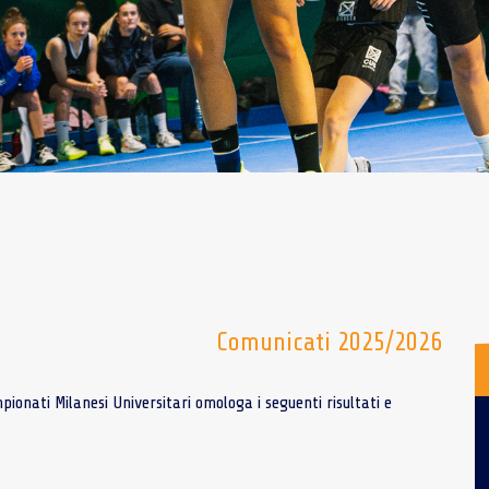
Comunicati 2025/2026
onati Milanesi Universitari omologa i seguenti risultati e