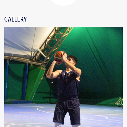
GALLERY