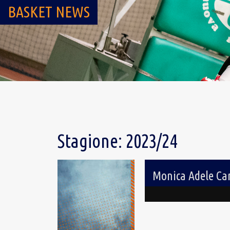
BASKET NEWS
Stagione:
2023/24
Monica Adele Ca