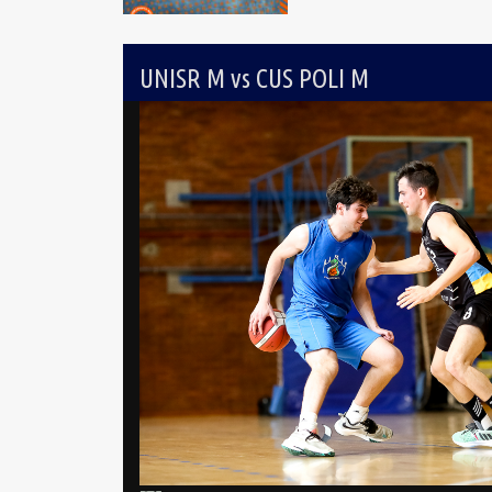
UNISR M vs CUS POLI M