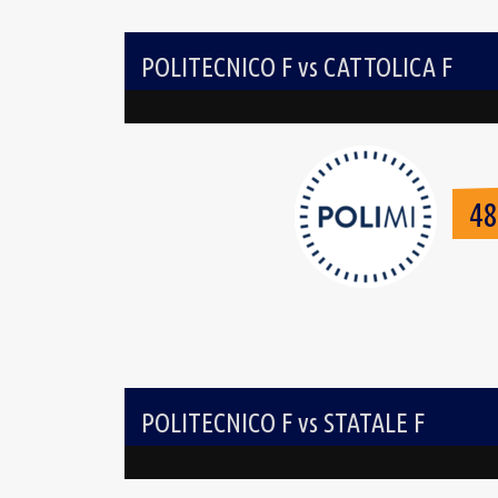
POLITECNICO F vs CATTOLICA F
4
POLITECNICO F vs STATALE F