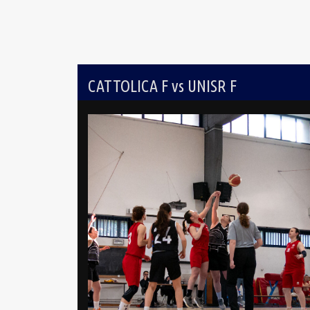
CATTOLICA F vs UNISR F